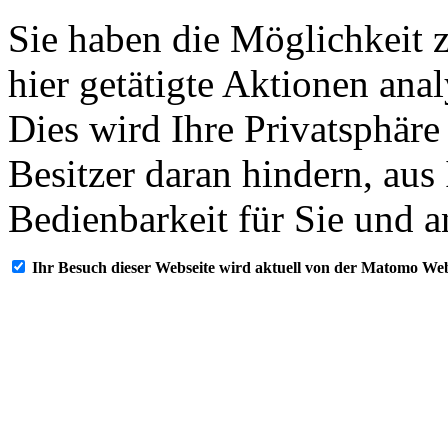
Sie haben die Möglichkeit 
hier getätigte Aktionen ana
Dies wird Ihre Privatsphäre
Besitzer daran hindern, aus
Bedienbarkeit für Sie und a
Ihr Besuch dieser Webseite wird aktuell von der Matomo Web